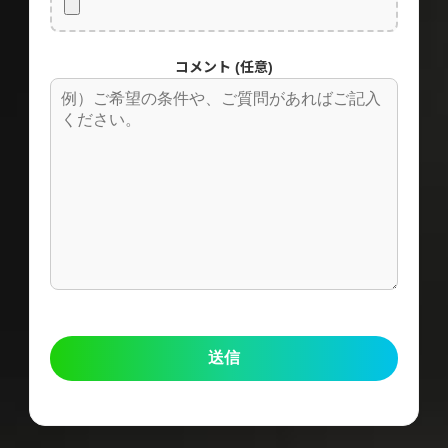
コメント (任意)