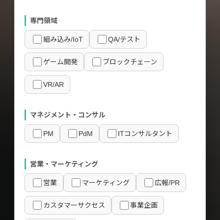
専門領域
組み込み/IoT
QA/テスト
ゲーム開発
ブロックチェーン
VR/AR
マネジメント・コンサル
PM
PdM
ITコンサルタント
営業・マーケティング
営業
マーケティング
広報/PR
カスタマーサクセス
事業企画