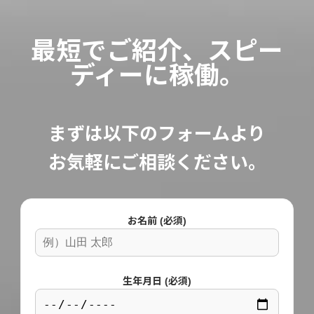
最短でご紹介、スピー
ディーに稼働。
まずは以下のフォームより
お気軽にご相談ください。
お名前 (必須)
生年月日 (必須)