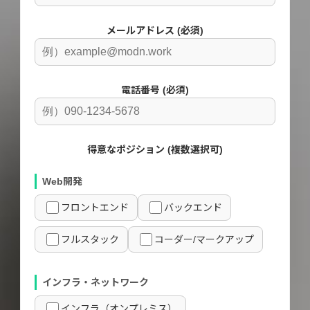
メールアドレス (必須)
電話番号 (必須)
得意なポジション (複数選択可)
Web開発
フロントエンド
バックエンド
フルスタック
コーダー/マークアップ
インフラ・ネットワーク
インフラ（オンプレミス）